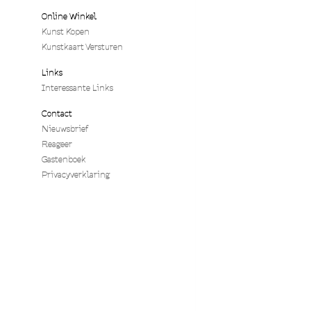
Online Winkel
Kunst Kopen
Kunstkaart Versturen
Links
Interessante Links
Contact
Nieuwsbrief
Reageer
Gastenboek
Privacyverklaring