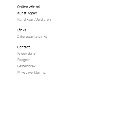
Online Winkel
Kunst Kopen
Kunstkaart Versturen
Links
Interessante Links
Contact
Nieuwsbrief
Reageer
Gastenboek
Privacyverklaring