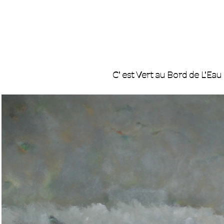
C' est Vert au Bord de L'Eau