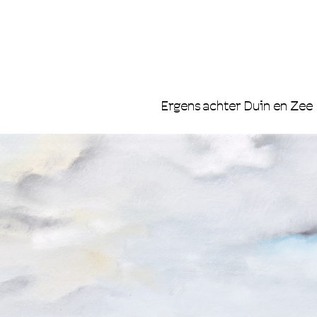
Ergens achter Duin en Zee