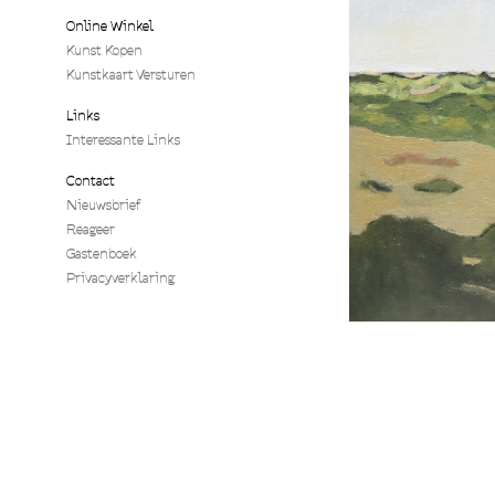
Online Winkel
Kunst Kopen
Kunstkaart Versturen
Links
Interessante Links
Contact
Nieuwsbrief
Reageer
Gastenboek
Privacyverklaring